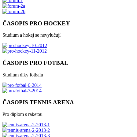
ČASOPIS PRO HOCKEY
Studium a hokej se nevylučují
ČASOPIS PRO FOTBAL
Studium díky fotbalu
ČASOPIS TENNIS ARENA
Pro diplom s raketou