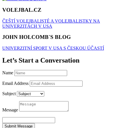
VOLEJBAL.CZ
ČEŠTÍ VOLEJBALISTÉ A VOLEJBALISTKY NA
UNIVERZITÁCH V USA
JOHN HOLCOMB´S BLOG
UNIVERZITNÍ SPORT V USA S ČESKOU ÚČASTÍ
Let’s Start a Conversation
Name
Email Address
Subject
Message
Submit Message