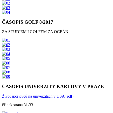
ČASOPIS GOLF 8/2017
ZA STUDIEM I GOLFEM ZA OCEÁN
ČASOPIS UNIVERZITY KARLOVY V PRAZE
Život sportovců na univerzitách v USA (pdf)
článek strana 31-33